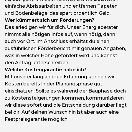
einfache Abrissarbeiten und entfernen Tapeten
und Bodenbeläge, das spart ordentlich Geld.
Wer kümmert sich um Förderungen?
Das erledigen wir für dich. Unser Energieberater
nimmt alle nötigen Infos auf, wenn nötig, dann
auch vor Ort. Im Anschluss erhältst du einen
ausführlichen Förderbericht mit genauen Angaben,
was in welcher Höhe gefördert wird und kannst
den Antrag unterschreiben.
Welche Kostengarantie habe ich?
Mit unserer langjährigen Erfahrung können wir
Kosten bereits in der Planungsphase gut
einschätzen. Sollte es während der Bauphase doch
zu Kostensteigerungen kommen, kommunizieren
wir diese sofort und die Entscheidung darüber liegt
bei dir. Auf deinen Wunsch hin ist aber auch eine
Festpreisgarantie möglich.