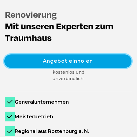
Renovierung
Mit unseren Experten zum
Traumhaus
Angebot einholen
kostenlos und
unverbindlich
Generalunternehmen
Meisterbetrieb
Regional aus Rottenburg a. N.