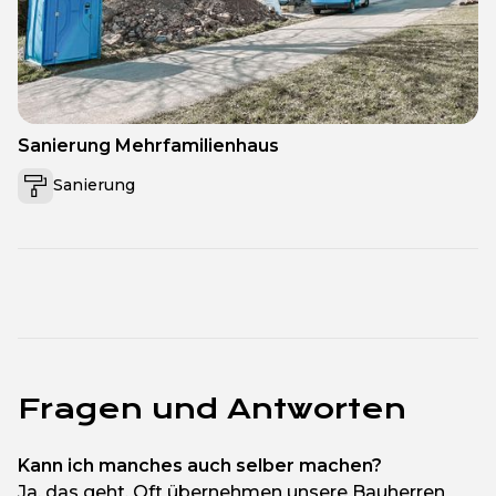
Sanierung Mehrfamilienhaus
Sanierung
Fragen und Antworten
Kann ich manches auch selber machen?
Ja, das geht. Oft übernehmen unsere Bauherren