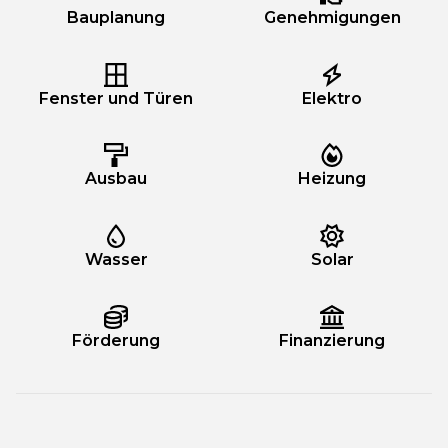
Bauplanung
Genehmigungen
Fenster und Türen
Elektro
Ausbau
Heizung
Wasser
Solar
Förderung
Finanzierung