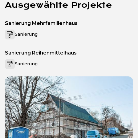
Ausgewählte Projekte
Sanierung Mehrfamilienhaus
Sanierung
Sanierung Reihenmittelhaus
Sanierung