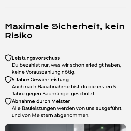
Maximale Sicherheit, kein
Risiko
Leistungsvorschuss
Du bezahlst nur, was wir schon erledigt haben,
keine Vorauszahlung nötig.
5 Jahre Gewährleistung
Auch nach Bauabnahme bist du die ersten 5
Jahre gegen Baumängel geschützt.
Abnahme durch Meister
Alle Bauleistungen werden von uns ausgeführt
und von Meistern abgenommen.