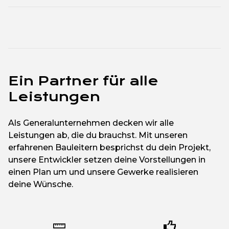
Ein Partner für alle
Leistungen
Als Generalunternehmen decken wir alle
Leistungen ab, die du brauchst. Mit unseren
erfahrenen Bauleitern besprichst du dein Projekt,
unsere Entwickler setzen deine Vorstellungen in
einen Plan um und unsere Gewerke realisieren
deine Wünsche.